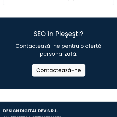
SEO în Pleşeşti?
Contactează-ne pentru o ofertă
personalizată.
Contactează-ne
DESIGN DIGITAL DEV S.R.L.