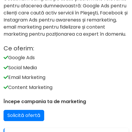
pentru afacerea dumneavoastră: Google Ads pentru
clienți care caută activ servicii în Pleşeşti, Facebook și
Instagram Ads pentru awareness și remarketing,
email marketing pentru fidelizare și content
marketing pentru poziționarea ca expert în domeniu.
Ce oferim:
Google Ads
Social Media
Email Marketing
Content Marketing
Începe campania ta de marketing
Solicită ofertă