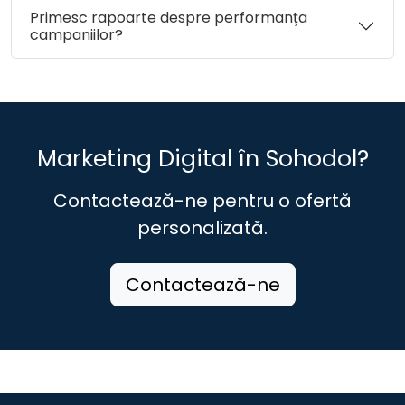
Primesc rapoarte despre performanța
campaniilor?
Marketing Digital în Sohodol?
Contactează-ne pentru o ofertă
personalizată.
Contactează-ne