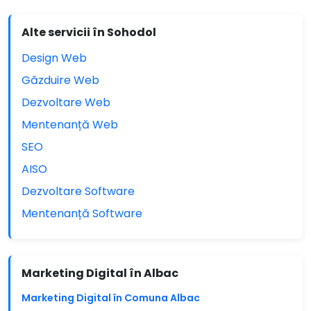
Alte servicii în Sohodol
Design Web
Găzduire Web
Dezvoltare Web
Mentenanță Web
SEO
AISO
Dezvoltare Software
Mentenanță Software
Marketing Digital în Albac
Marketing Digital în Comuna Albac