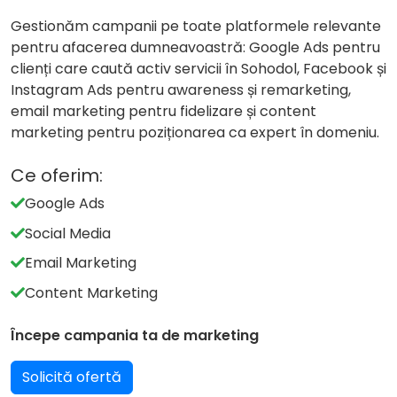
Gestionăm campanii pe toate platformele relevante
pentru afacerea dumneavoastră: Google Ads pentru
clienți care caută activ servicii în Sohodol, Facebook și
Instagram Ads pentru awareness și remarketing,
email marketing pentru fidelizare și content
marketing pentru poziționarea ca expert în domeniu.
Ce oferim:
Google Ads
Social Media
Email Marketing
Content Marketing
Începe campania ta de marketing
Solicită ofertă