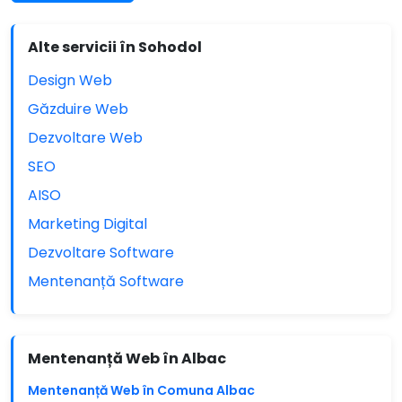
Alte servicii în Sohodol
Design Web
Găzduire Web
Dezvoltare Web
SEO
AISO
Marketing Digital
Dezvoltare Software
Mentenanță Software
Mentenanță Web în Albac
Mentenanță Web în Comuna Albac