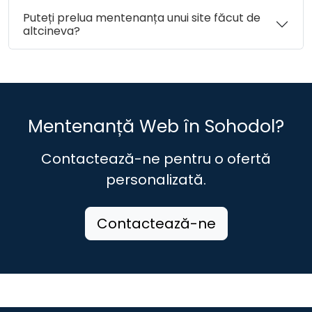
Puteți prelua mentenanța unui site făcut de
altcineva?
Mentenanță Web în Sohodol?
Contactează-ne pentru o ofertă
personalizată.
Contactează-ne