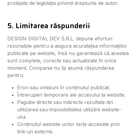
protejate de legislația privind drepturile de autor.
5. Limitarea răspunderii
DESIGN DIGITAL DEV S.R.L. depune eforturi
rezonabile pentru a asigura acuratețea informațiilor
publicate pe website, însă nu garantează că acestea
sunt complete, corecte sau actualizate în orice
moment. Compania nu își asumă răspunderea
pentru:
Erori sau omisiuni în conținutul publicat.
Întreruperi temporare ale accesului la website.
Pagube directe sau indirecte rezultate din
utilizarea sau imposibilitatea utilizării website-
ului.
Conținutul website-urilor terțe accesate prin
link-uri externe.