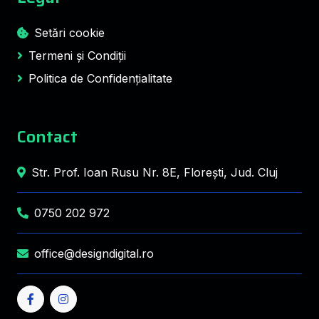
Setări cookie
Termeni și Condiții
Politica de Confidențialitate
Contact
Str. Prof. Ioan Rusu Nr. 8E, Florești, Jud. Cluj
0750 202 972
office@designdigital.ro