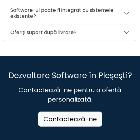
Software-ul poate fi integrat cu sistemele
existente?
Oferiți suport după livrare?
Dezvoltare Software în Pleşeşti?
Contactează-ne pentru o ofertă
personalizată.
Contactează-ne