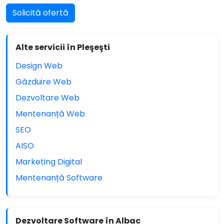
Solicită ofertă
Alte servicii în Pleşeşti
Design Web
Găzduire Web
Dezvoltare Web
Mentenanță Web
SEO
AISO
Marketing Digital
Mentenanță Software
Dezvoltare Software în Albac