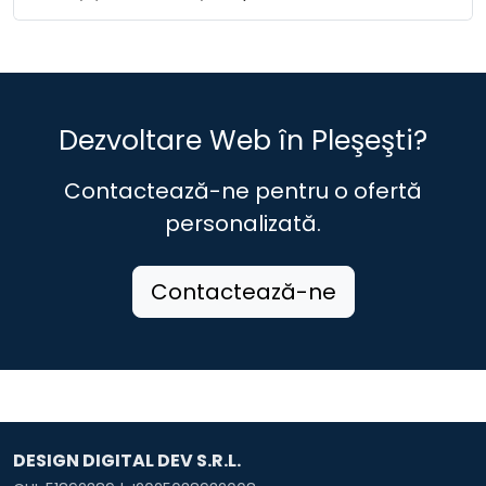
Dezvoltare Web în Pleşeşti?
Contactează-ne pentru o ofertă
personalizată.
Contactează-ne
DESIGN DIGITAL DEV S.R.L.