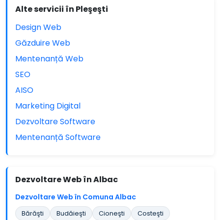
Alte servicii în Pleşeşti
Design Web
Găzduire Web
Mentenanță Web
SEO
AISO
Marketing Digital
Dezvoltare Software
Mentenanță Software
Dezvoltare Web în Albac
Dezvoltare Web în Comuna Albac
Bărăşti
Budăieşti
Cioneşti
Costeşti