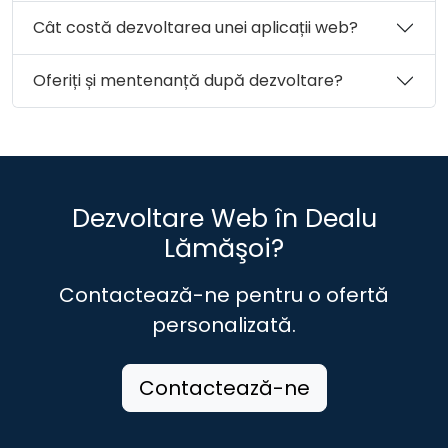
Cât costă dezvoltarea unei aplicații web?
Oferiți și mentenanță după dezvoltare?
Dezvoltare Web în Dealu
Lămăşoi?
Contactează-ne pentru o ofertă
personalizată.
Contactează-ne