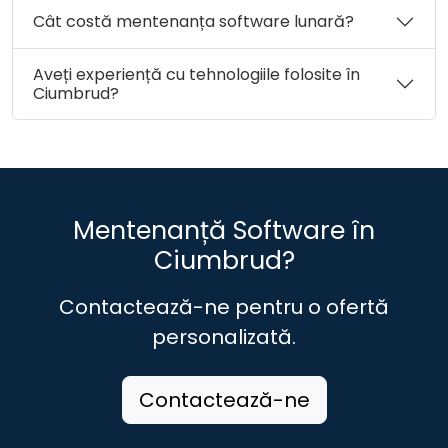
Cât costă mentenanța software lunară?
Aveți experiență cu tehnologiile folosite în
Ciumbrud?
Mentenanță Software în
Ciumbrud?
Contactează-ne pentru o ofertă
personalizată.
Contactează-ne