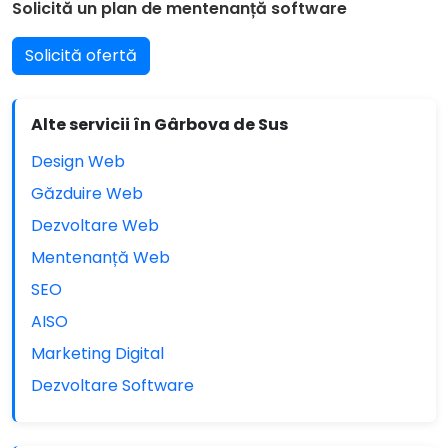
Solicită un plan de mentenanță software
Solicită ofertă
Alte servicii în Gârbova de Sus
Design Web
Găzduire Web
Dezvoltare Web
Mentenanță Web
SEO
AISO
Marketing Digital
Dezvoltare Software