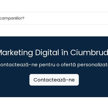
campaniilor?
arketing Digital în Ciumbru
ontactează-ne pentru o ofertă personalizat
Contactează-ne