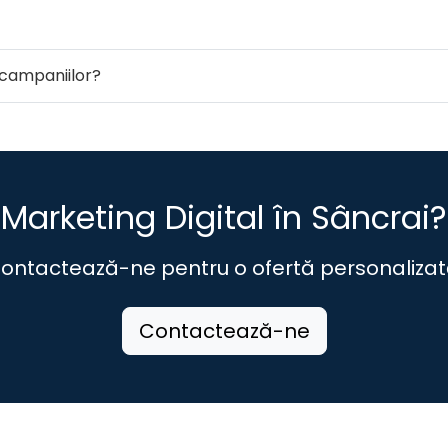
campaniilor?
Marketing Digital în Sâncrai?
ontactează-ne pentru o ofertă personalizat
Contactează-ne