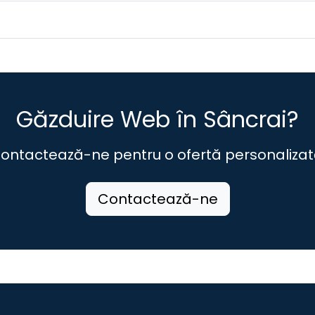
Găzduire Web în Sâncrai?
ontactează-ne pentru o ofertă personalizat
Contactează-ne