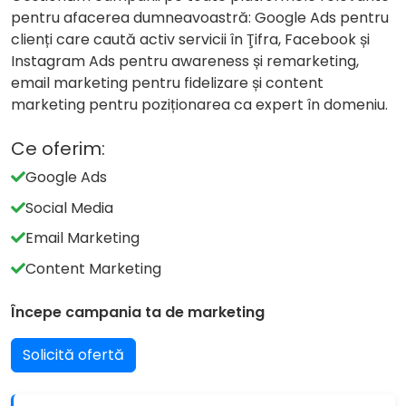
pentru afacerea dumneavoastră: Google Ads pentru
clienți care caută activ servicii în Ţifra, Facebook și
Instagram Ads pentru awareness și remarketing,
email marketing pentru fidelizare și content
marketing pentru poziționarea ca expert în domeniu.
Ce oferim:
Google Ads
Social Media
Email Marketing
Content Marketing
Începe campania ta de marketing
Solicită ofertă