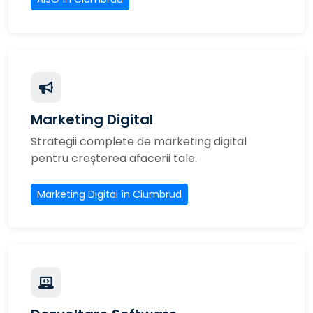
Marketing Digital
Strategii complete de marketing digital
pentru creșterea afacerii tale.
Marketing Digital în Ciumbrud