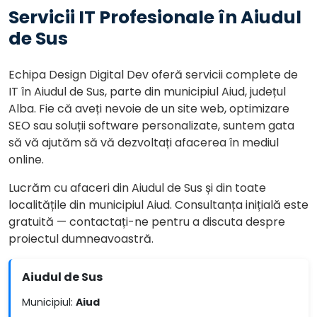
Servicii IT Profesionale în Aiudul
de Sus
Echipa Design Digital Dev oferă servicii complete de
IT în Aiudul de Sus, parte din municipiul Aiud, județul
Alba. Fie că aveți nevoie de un site web, optimizare
SEO sau soluții software personalizate, suntem gata
să vă ajutăm să vă dezvoltați afacerea în mediul
online.
Lucrăm cu afaceri din Aiudul de Sus și din toate
localitățile din municipiul Aiud. Consultanța inițială este
gratuită — contactați-ne pentru a discuta despre
proiectul dumneavoastră.
Aiudul de Sus
Municipiul:
Aiud