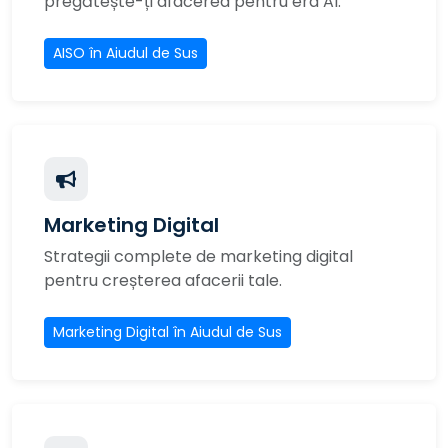
pregătește-ți afacerea pentru era AI.
AISO în Aiudul de Sus
Marketing Digital
Strategii complete de marketing digital
pentru creșterea afacerii tale.
Marketing Digital în Aiudul de Sus