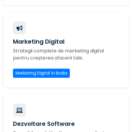
Marketing Digital
Strategii complete de marketing digital
pentru creșterea afacerii tale.
Marketing Digital în Bodia
Dezvoltare Software