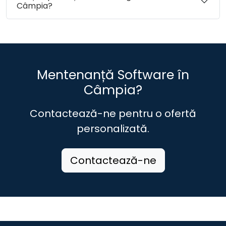
Câmpia?
Mentenanță Software în
Câmpia?
Contactează-ne pentru o ofertă
personalizată.
Contactează-ne