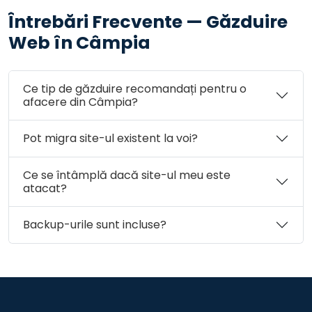
Întrebări Frecvente — Găzduire
Web în Câmpia
Ce tip de găzduire recomandați pentru o
afacere din Câmpia?
Pot migra site-ul existent la voi?
Ce se întâmplă dacă site-ul meu este
atacat?
Backup-urile sunt incluse?