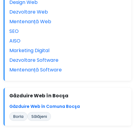
Design Web
Dezvoltare Web
Mentenanță Web
SEO
AISO
Marketing Digital
Dezvoltare Software
Mentenanță Software
Găzduire Web în Bocşa
Găzduire Web în Comuna Bocşa
Borla
Sălăjeni