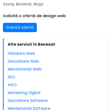
Aluniş, Benesat, Biuşa
Solicită o ofertă de design web
Solicită ofertă
Alte servicii în Benesat
Găzduire Web
Dezvoltare Web
Mentenanță Web
SEO
AISO
Marketing Digital
Dezvoltare Software
Mentenanță Software