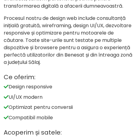
transformarea digitală a afacerii dumneavoastră.
Procesul nostru de design web include consultanță
inițială gratuită, wireframing, design UI/UX, dezvoltare
responsive și optimizare pentru motoarele de
căutare. Toate site-urile sunt testate pe multiple
dispozitive și browsere pentru a asigura o experiență
perfectă utilizatorilor din Benesat și din întreaga zonă
a județului Sălaj.
Ce oferim:
Design responsive
UI/UX modern
Optimizat pentru conversii
Compatibil mobile
Acoperim și satele: