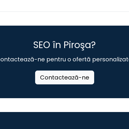
SEO în Piroşa?
ontactează-ne pentru o ofertă personalizat
Contactează-ne