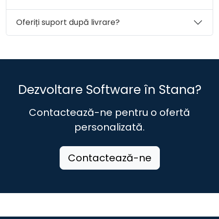
Oferiți suport după livrare?
Dezvoltare Software în Stana?
Contactează-ne pentru o ofertă
personalizată.
Contactează-ne