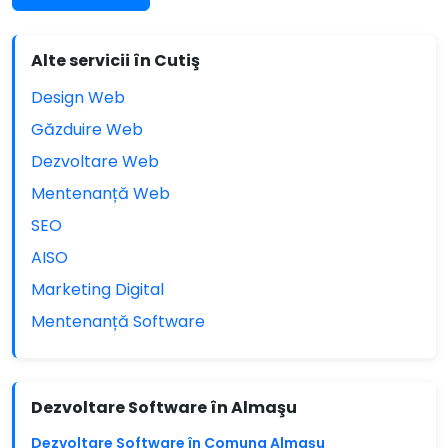
Alte servicii în Cutiş
Design Web
Găzduire Web
Dezvoltare Web
Mentenanță Web
SEO
AISO
Marketing Digital
Mentenanță Software
Dezvoltare Software în Almaşu
Dezvoltare Software în Comuna Almaşu