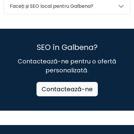
Faceți și SEO local pentru Galbena?
SEO în Galbena?
Contactează-ne pentru o ofertă
personalizată.
Contactează-ne