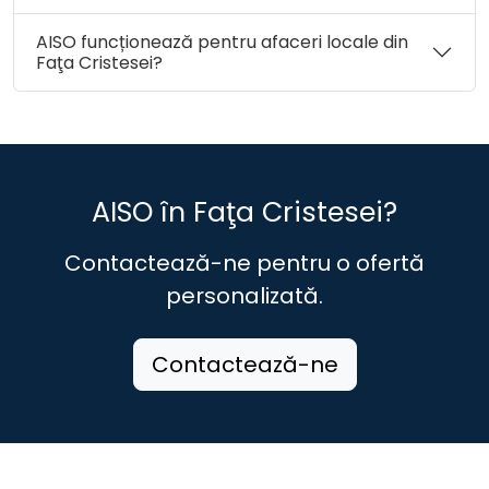
AISO funcționează pentru afaceri locale din
Faţa Cristesei?
AISO în Faţa Cristesei?
Contactează-ne pentru o ofertă
personalizată.
Contactează-ne