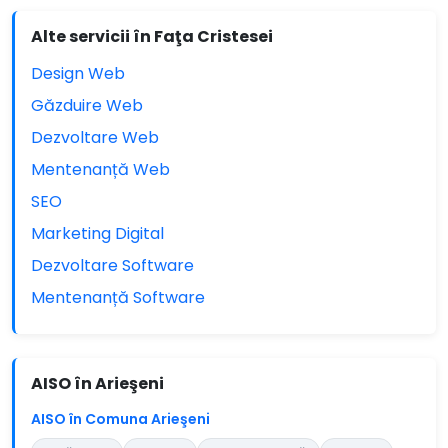
Alte servicii în Faţa Cristesei
Design Web
Găzduire Web
Dezvoltare Web
Mentenanță Web
SEO
Marketing Digital
Dezvoltare Software
Mentenanță Software
AISO în Arieşeni
AISO în Comuna Arieşeni