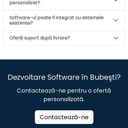
personalizat?
Software-ul poate fi integrat cu sistemele
existente?
Oferiți suport după livrare?
Dezvoltare Software în Bubeşti?
Contactează-ne pentru o ofertă
personalizată.
Contactează-ne