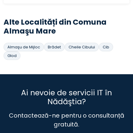
Alte Localități din Comuna
Almaşu Mare
Almaşu de Mijloc
Brădet
Cheile Cibului
Cib
Glod
Ai nevoie de servicii IT în
Nădăştia?
Contactează-ne pentru o consultanță
gratuită.