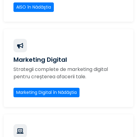
AISO în Nădăştia
Marketing Digital
Strategii complete de marketing digital
pentru creșterea afacerii tale.
Marketing Digital în Nădăştia