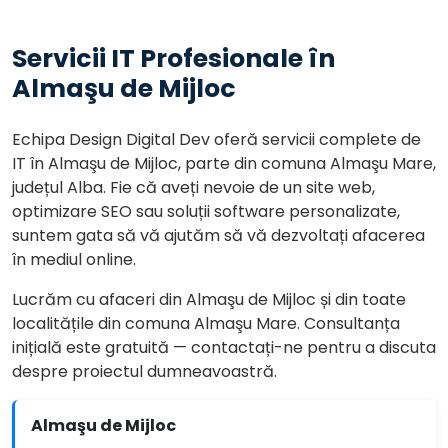
Servicii IT Profesionale în
Almaşu de Mijloc
Echipa Design Digital Dev oferă servicii complete de
IT în Almaşu de Mijloc, parte din comuna Almaşu Mare,
județul Alba. Fie că aveți nevoie de un site web,
optimizare SEO sau soluții software personalizate,
suntem gata să vă ajutăm să vă dezvoltați afacerea
în mediul online.
Lucrăm cu afaceri din Almaşu de Mijloc și din toate
localitățile din comuna Almaşu Mare. Consultanța
inițială este gratuită — contactați-ne pentru a discuta
despre proiectul dumneavoastră.
Almaşu de Mijloc