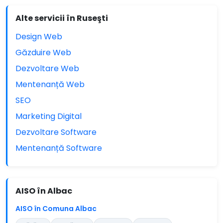
Alte servicii în Ruseşti
Design Web
Găzduire Web
Dezvoltare Web
Mentenanță Web
SEO
Marketing Digital
Dezvoltare Software
Mentenanță Software
AISO în Albac
AISO în Comuna Albac