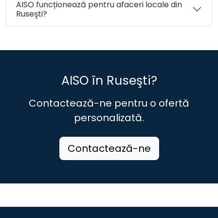
AISO funcționează pentru afaceri locale din
Ruseşti?
AISO în Ruseşti?
Contactează-ne pentru o ofertă
personalizată.
Contactează-ne