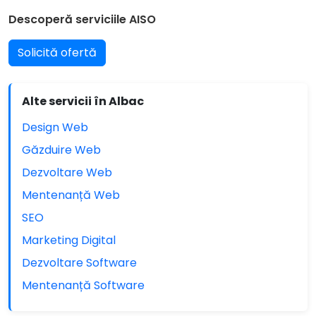
Descoperă serviciile AISO
Solicită ofertă
Alte servicii în Albac
Design Web
Găzduire Web
Dezvoltare Web
Mentenanță Web
SEO
Marketing Digital
Dezvoltare Software
Mentenanță Software