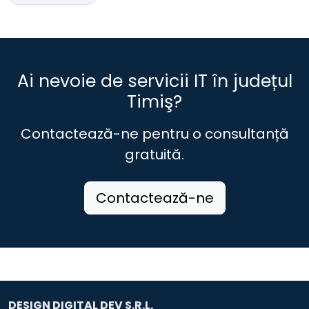
Ai nevoie de servicii IT în județul
Timiş?
Contactează-ne pentru o consultanță
gratuită.
Contactează-ne
DESIGN DIGITAL DEV S.R.L.