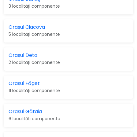
3 localități componente
Orașul Ciacova
5 localități componente
Orașul Deta
2 localități componente
Orașul Făget
11 localități componente
Orașul Gătaia
6 localități componente