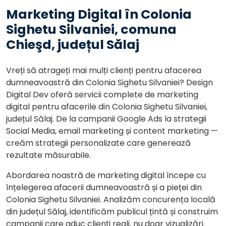
Marketing Digital în Colonia
Sighetu Silvaniei, comuna
Chieşd, județul Sălaj
Vreți să atrageți mai mulți clienți pentru afacerea
dumneavoastră din Colonia Sighetu Silvaniei? Design
Digital Dev oferă servicii complete de marketing
digital pentru afacerile din Colonia Sighetu Silvaniei,
județul Sălaj. De la campanii Google Ads la strategii
Social Media, email marketing și content marketing —
creăm strategii personalizate care generează
rezultate măsurabile.
Abordarea noastră de marketing digital începe cu
înțelegerea afacerii dumneavoastră și a pieței din
Colonia Sighetu Silvaniei. Analizăm concurența locală
din județul Sălaj, identificăm publicul țintă și construim
campanii care aduc clienți reali, nu doar vizualizări.