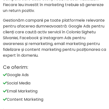
Fiecare leu investit în marketing trebuie să genereze
un return pozitiv.
Gestionăm campanii pe toate platformele relevante
pentru afacerea dumneavoastră: Google Ads pentru
clienți care caută activ servicii în Colonia Sighetu
Silvaniei, Facebook și Instagram Ads pentru
awareness și remarketing, email marketing pentru
fidelizare și content marketing pentru poziționarea ca
expert în domeniu.
Ce oferim:
Google Ads
Social Media
Email Marketing
Content Marketing