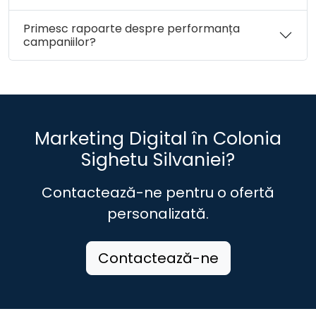
Primesc rapoarte despre performanța
campaniilor?
Marketing Digital în Colonia
Sighetu Silvaniei?
Contactează-ne pentru o ofertă
personalizată.
Contactează-ne