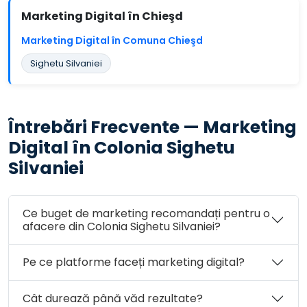
Marketing Digital în Chieşd
Marketing Digital în Comuna Chieşd
Sighetu Silvaniei
Întrebări Frecvente — Marketing
Digital în Colonia Sighetu
Silvaniei
Ce buget de marketing recomandați pentru o
afacere din Colonia Sighetu Silvaniei?
Pe ce platforme faceți marketing digital?
Cât durează până văd rezultate?