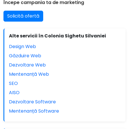
Începe campania ta de marketing
Solicită ofertă
Alte servicii în Colonia Sighetu Silvaniei
Design Web
Găzduire Web
Dezvoltare Web
Mentenanță Web
SEO
AISO
Dezvoltare Software
Mentenanță Software