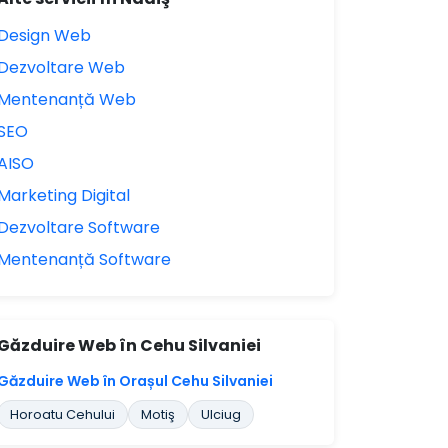
Design Web
Dezvoltare Web
Mentenanță Web
SEO
AISO
Marketing Digital
Dezvoltare Software
Mentenanță Software
Găzduire Web în Cehu Silvaniei
Găzduire Web în Orașul Cehu Silvaniei
Horoatu Cehului
Motiş
Ulciug