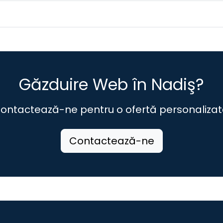
Găzduire Web în Nadiş?
ontactează-ne pentru o ofertă personalizat
Contactează-ne