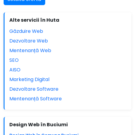
Alte servicii în Huta
Găzduire Web
Dezvoltare Web
Mentenanță Web
SEO
AISO
Marketing Digital
Dezvoltare Software
Mentenanță Software
Design Web în Buciumi