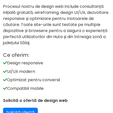
Procesul nostru de design web include consultanță
inițială gratuită, wireframing, design UI/UX, dezvoltare
responsive și optimizare pentru motoarele de
căutare. Toate site-urile sunt testate pe multiple
dispozitive și browsere pentru a asigura o experiență
perfectă utilizatorilor din Huta și din întreaga zonă a
județului Sălaj.
Ce oferim:
Design responsive
UI/UX modern
Optimizat pentru conversii
Compatibil mobile
Solicită o ofertă de design web
Solicită ofertă