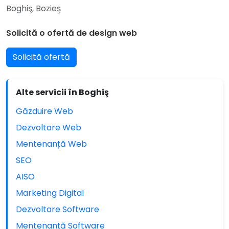
Boghiş, Bozieş
Solicită o ofertă de design web
Solicită ofertă
Alte servicii în Boghiş
Găzduire Web
Dezvoltare Web
Mentenanță Web
SEO
AISO
Marketing Digital
Dezvoltare Software
Mentenanță Software