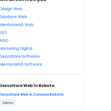
Design Web
Găzduire Web
Mentenanță Web
SEO
AISO
Marketing Digital
Dezvoltare Software
Mentenanță Software
Dezvoltare Web în Bobota
Dezvoltare Web în Comuna Bobota
Zalnoc