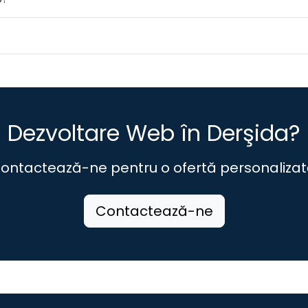
Dezvoltare Web în Derşida?
ontactează-ne pentru o ofertă personalizat
Contactează-ne