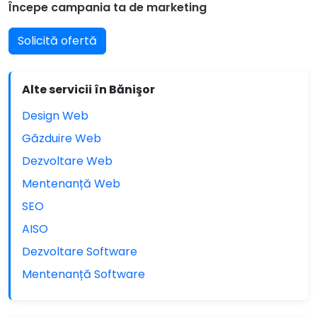
Începe campania ta de marketing
Solicită ofertă
Alte servicii în Bănişor
Design Web
Găzduire Web
Dezvoltare Web
Mentenanță Web
SEO
AISO
Dezvoltare Software
Mentenanță Software