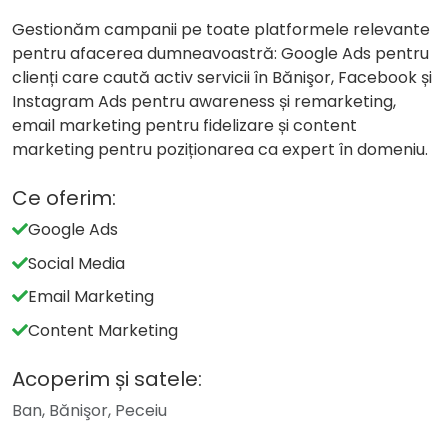
Gestionăm campanii pe toate platformele relevante
pentru afacerea dumneavoastră: Google Ads pentru
clienți care caută activ servicii în Bănişor, Facebook și
Instagram Ads pentru awareness și remarketing,
email marketing pentru fidelizare și content
marketing pentru poziționarea ca expert în domeniu.
Ce oferim:
Google Ads
Social Media
Email Marketing
Content Marketing
Acoperim și satele:
Ban, Bănişor, Peceiu