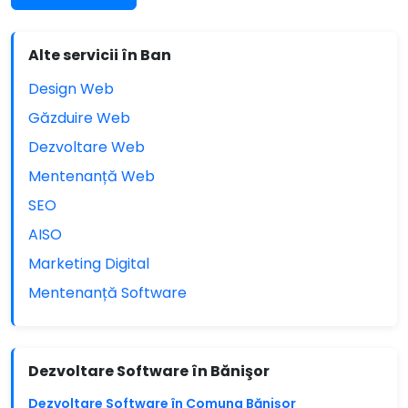
Alte servicii în Ban
Design Web
Găzduire Web
Dezvoltare Web
Mentenanță Web
SEO
AISO
Marketing Digital
Mentenanță Software
Dezvoltare Software în Bănişor
Dezvoltare Software în Comuna Bănişor