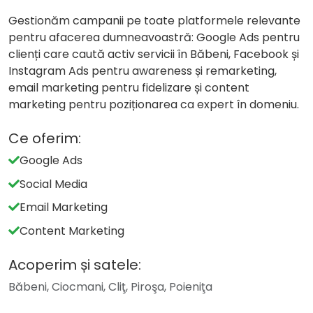
Gestionăm campanii pe toate platformele relevante
pentru afacerea dumneavoastră: Google Ads pentru
clienți care caută activ servicii în Băbeni, Facebook și
Instagram Ads pentru awareness și remarketing,
email marketing pentru fidelizare și content
marketing pentru poziționarea ca expert în domeniu.
Ce oferim:
Google Ads
Social Media
Email Marketing
Content Marketing
Acoperim și satele:
Băbeni, Ciocmani, Cliţ, Piroşa, Poieniţa