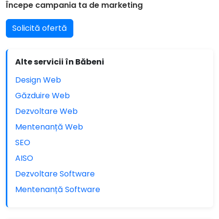
Începe campania ta de marketing
Solicită ofertă
Alte servicii în Băbeni
Design Web
Găzduire Web
Dezvoltare Web
Mentenanță Web
SEO
AISO
Dezvoltare Software
Mentenanță Software