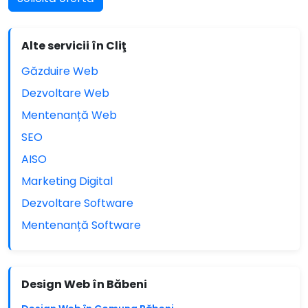
Alte servicii în Cliţ
Găzduire Web
Dezvoltare Web
Mentenanță Web
SEO
AISO
Marketing Digital
Dezvoltare Software
Mentenanță Software
Design Web în Băbeni