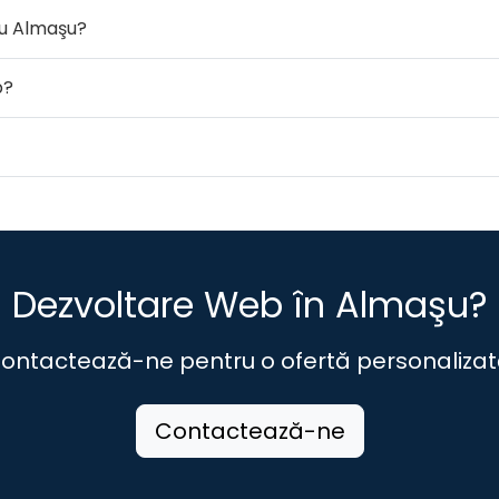
ru Almaşu?
b?
Dezvoltare Web în Almaşu?
ontactează-ne pentru o ofertă personalizat
Contactează-ne