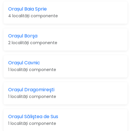
Orașul Baia Sprie
4 localități componente
Orașul Borşa
2 localități componente
Orașul Cavnic
1 localități componente
Orașul Dragomireşti
1 localități componente
Orașul Săliştea de Sus
1 localități componente