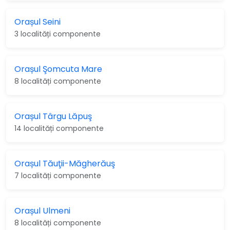
Orașul Seini
3 localități componente
Orașul Şomcuta Mare
8 localități componente
Orașul Târgu Lăpuş
14 localități componente
Orașul Tăuţii-Măgherăuş
7 localități componente
Orașul Ulmeni
8 localități componente