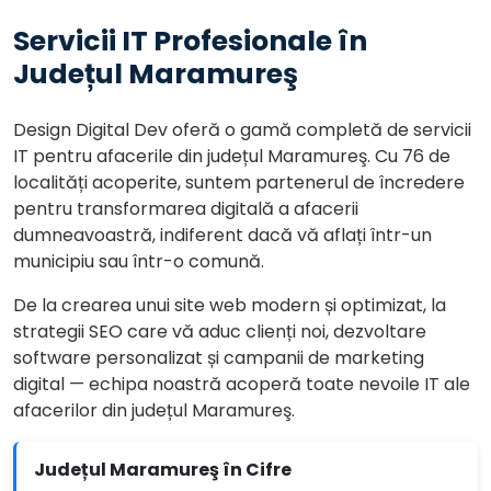
Servicii IT Profesionale în
Județul Maramureş
Design Digital Dev oferă o gamă completă de servicii
IT pentru afacerile din județul Maramureş. Cu 76 de
localități acoperite, suntem partenerul de încredere
pentru transformarea digitală a afacerii
dumneavoastră, indiferent dacă vă aflați într-un
municipiu sau într-o comună.
De la crearea unui site web modern și optimizat, la
strategii SEO care vă aduc clienți noi, dezvoltare
software personalizat și campanii de marketing
digital — echipa noastră acoperă toate nevoile IT ale
afacerilor din județul Maramureş.
Județul Maramureş în Cifre