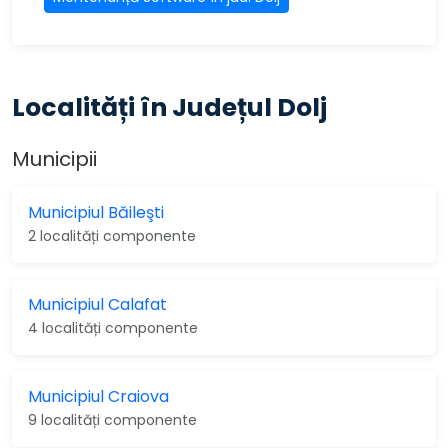
Localități în Județul Dolj
Municipii
Municipiul Băileşti
2 localități componente
Municipiul Calafat
4 localități componente
Municipiul Craiova
9 localități componente