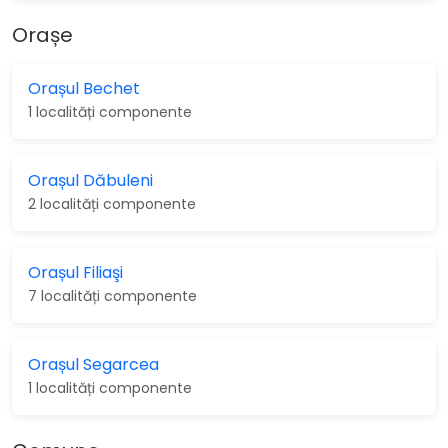
Orașe
Orașul Bechet
1 localități componente
Orașul Dăbuleni
2 localități componente
Orașul Filiaşi
7 localități componente
Orașul Segarcea
1 localități componente