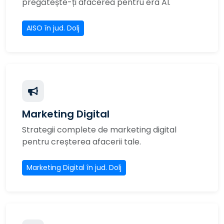
pregătește-ți afacerea pentru era AI.
AISO în jud. Dolj
Marketing Digital
Strategii complete de marketing digital
pentru creșterea afacerii tale.
Marketing Digital în jud. Dolj