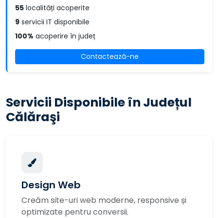
55
localități acoperite
9
servicii IT disponibile
100%
acoperire în județ
Contactează-ne
Servicii Disponibile în Județul
Călăraşi
Design Web
Creăm site-uri web moderne, responsive și
optimizate pentru conversii.