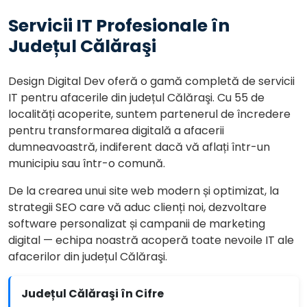
Servicii IT Profesionale în
Județul Călăraşi
Design Digital Dev oferă o gamă completă de servicii
IT pentru afacerile din județul Călăraşi. Cu 55 de
localități acoperite, suntem partenerul de încredere
pentru transformarea digitală a afacerii
dumneavoastră, indiferent dacă vă aflați într-un
municipiu sau într-o comună.
De la crearea unui site web modern și optimizat, la
strategii SEO care vă aduc clienți noi, dezvoltare
software personalizat și campanii de marketing
digital — echipa noastră acoperă toate nevoile IT ale
afacerilor din județul Călăraşi.
Județul Călăraşi în Cifre