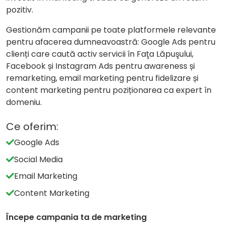
pozitiv.
Gestionăm campanii pe toate platformele relevante
pentru afacerea dumneavoastră: Google Ads pentru
clienți care caută activ servicii în Faţa Lăpuşului,
Facebook și Instagram Ads pentru awareness și
remarketing, email marketing pentru fidelizare și
content marketing pentru poziționarea ca expert în
domeniu.
Ce oferim:
Google Ads
Social Media
Email Marketing
Content Marketing
Începe campania ta de marketing