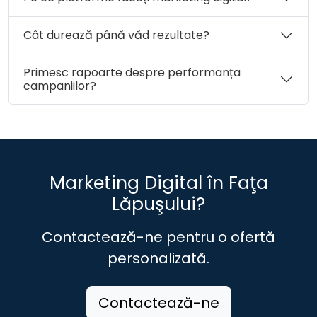
Cât durează până văd rezultate?
Primesc rapoarte despre performanța
campaniilor?
Marketing Digital în Faţa
Lăpuşului?
Contactează-ne pentru o ofertă
personalizată.
Contactează-ne