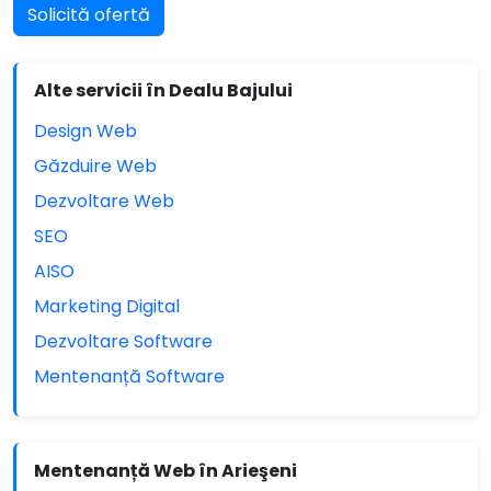
Solicită ofertă
Alte servicii în Dealu Bajului
Design Web
Găzduire Web
Dezvoltare Web
SEO
AISO
Marketing Digital
Dezvoltare Software
Mentenanță Software
Mentenanță Web în Arieşeni