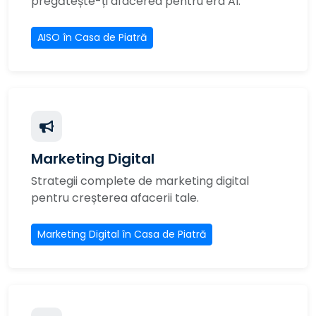
pregătește-ți afacerea pentru era AI.
AISO în Casa de Piatră
Marketing Digital
Strategii complete de marketing digital
pentru creșterea afacerii tale.
Marketing Digital în Casa de Piatră