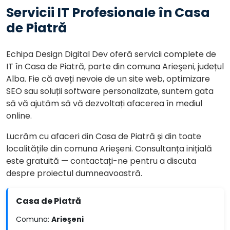
Servicii IT Profesionale în Casa
de Piatră
Echipa Design Digital Dev oferă servicii complete de
IT în Casa de Piatră, parte din comuna Arieşeni, județul
Alba. Fie că aveți nevoie de un site web, optimizare
SEO sau soluții software personalizate, suntem gata
să vă ajutăm să vă dezvoltați afacerea în mediul
online.
Lucrăm cu afaceri din Casa de Piatră și din toate
localitățile din comuna Arieşeni. Consultanța inițială
este gratuită — contactați-ne pentru a discuta
despre proiectul dumneavoastră.
Casa de Piatră
Comuna:
Arieşeni