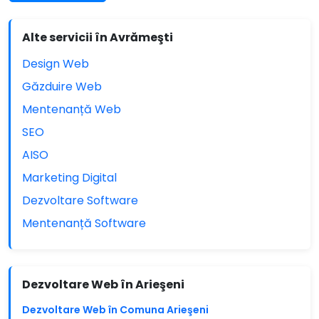
Alte servicii în Avrămeşti
Design Web
Găzduire Web
Mentenanță Web
SEO
AISO
Marketing Digital
Dezvoltare Software
Mentenanță Software
Dezvoltare Web în Arieşeni
Dezvoltare Web în Comuna Arieşeni