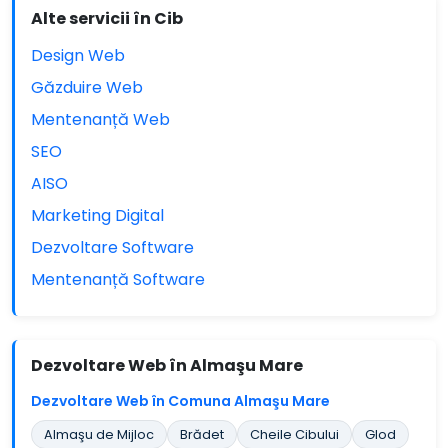
Alte servicii în Cib
Design Web
Găzduire Web
Mentenanță Web
SEO
AISO
Marketing Digital
Dezvoltare Software
Mentenanță Software
Dezvoltare Web în Almaşu Mare
Dezvoltare Web în Comuna Almaşu Mare
Almaşu de Mijloc
Brădet
Cheile Cibului
Glod