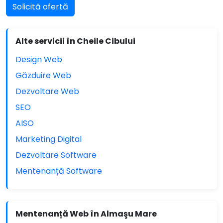
Solicită ofertă
Alte servicii în Cheile Cibului
Design Web
Găzduire Web
Dezvoltare Web
SEO
AISO
Marketing Digital
Dezvoltare Software
Mentenanță Software
Mentenanță Web în Almaşu Mare