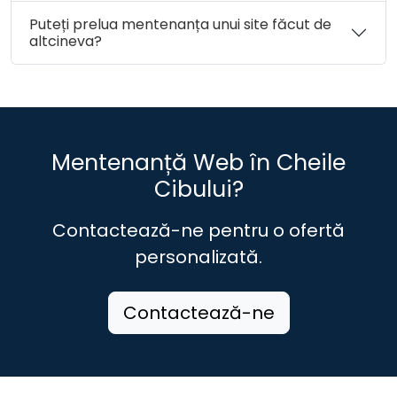
Puteți prelua mentenanța unui site făcut de
altcineva?
Mentenanță Web în Cheile
Cibului?
Contactează-ne pentru o ofertă
personalizată.
Contactează-ne